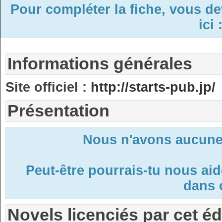
Pour compléter la fiche, vous d
ici 
Informations générales
Site officiel :
http://starts-pub.jp/
Présentation
Nous n'avons aucune 
Peut-être pourrais-tu nous ai
dans c
Novels licenciés par cet éd