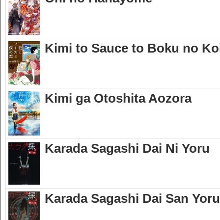
Kimi to Sauce to Boku no Ko
Kimi ga Otoshita Aozora
Karada Sagashi Dai Ni Yoru
Karada Sagashi Dai San Yoru