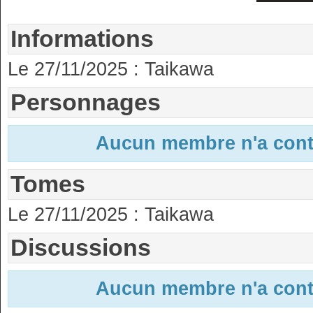
Informations
Le 27/11/2025 :
Taikawa
Personnages
Aucun membre n'a contri
Tomes
Le 27/11/2025 :
Taikawa
Discussions
Aucun membre n'a contri