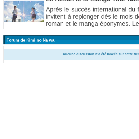
Après le succès international du f
invitent à replonger dès le mois 
roman et le manga éponymes. Le 
Forum de Kimi no Na wa.
Aucune discussion n'a été lancée sur cette fi