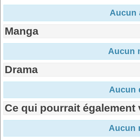
Aucun 
Manga
Aucun 
Drama
Aucun 
Ce qui pourrait également 
Aucun n