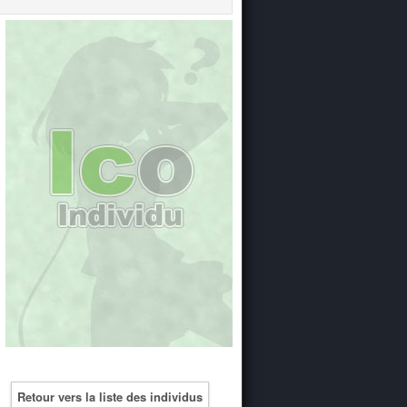
Retour vers la liste des individus