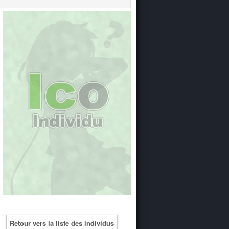
Retour vers la liste des individus