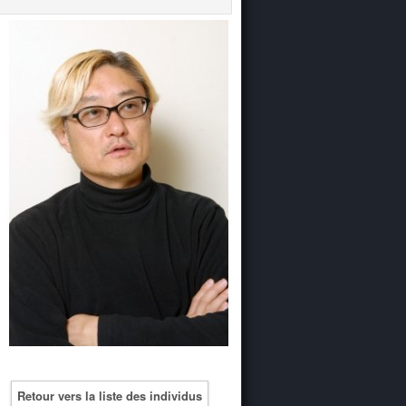
Retour vers la liste des individus