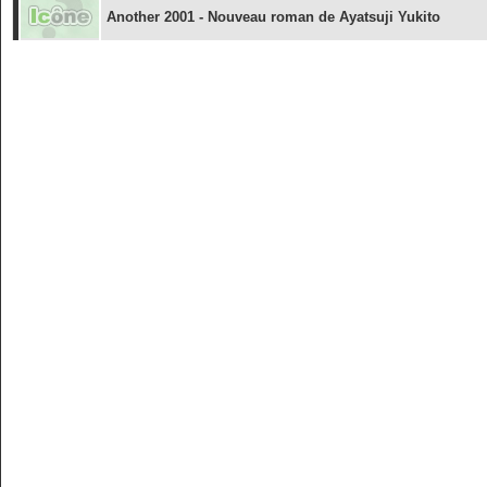
Another 2001 - Nouveau roman de Ayatsuji Yukito