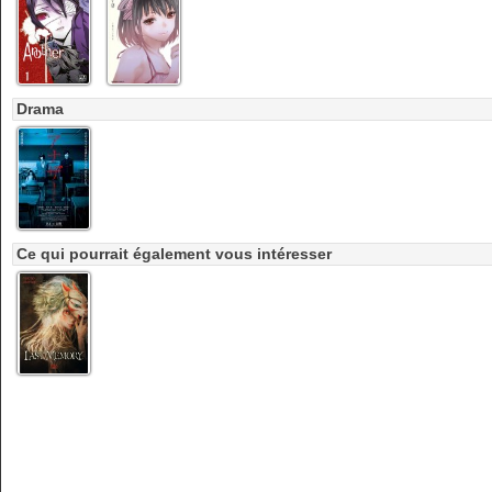
Drama
Ce qui pourrait également vous intéresser