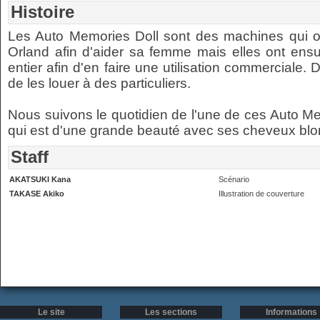
Histoire
Les Auto Memories Doll sont des machines qui on
Orland afin d'aider sa femme mais elles ont ensu
entier afin d'en faire une utilisation commerciale.
de les louer à des particuliers.
Nous suivons le quotidien de l'une de ces Auto Me
qui est d'une grande beauté avec ses cheveux blo
Staff
AKATSUKI Kana
Scénario
TAKASE Akiko
Illustration de couverture
Le site
Les sections
Informations